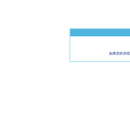
如果您的浏览