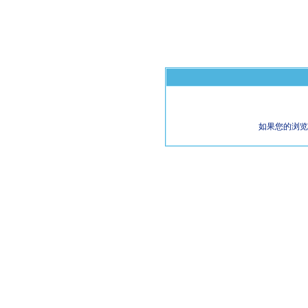
如果您的浏览