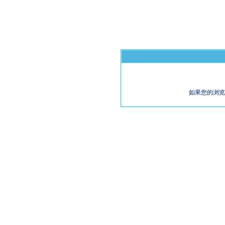
如果您的浏览